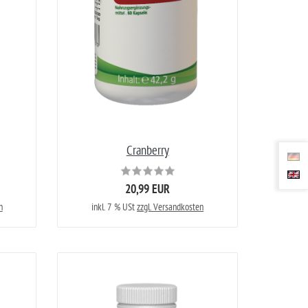
Cranberry
20,99 EUR
n
inkl. 7 % USt
zzgl. Versandkosten