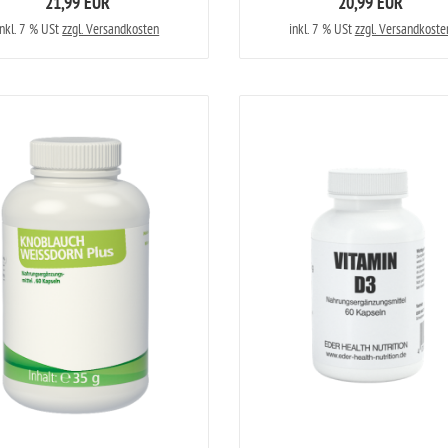
21,99 EUR
20,99 EUR
inkl. 7 % USt
zzgl. Versandkosten
inkl. 7 % USt
zzgl. Versandkoste