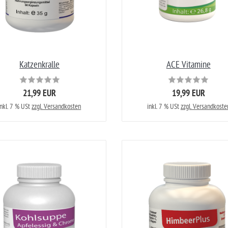
Katzenkralle
ACE Vitamine
21,99 EUR
19,99 EUR
inkl. 7 % USt
zzgl. Versandkosten
inkl. 7 % USt
zzgl. Versandkoste