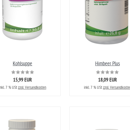
Kohlsuppe
Himbeer Plus
15,99 EUR
18,09 EUR
inkl. 7 % USt
zzgl. Versandkosten
inkl. 7 % USt
zzgl. Versandkoste