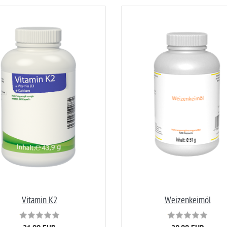
Vitamin K2
Weizenkeimöl