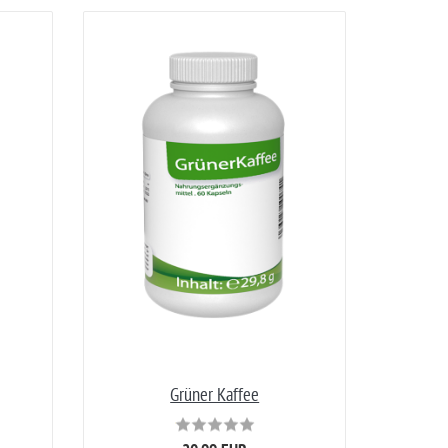
Grüner Kaffee