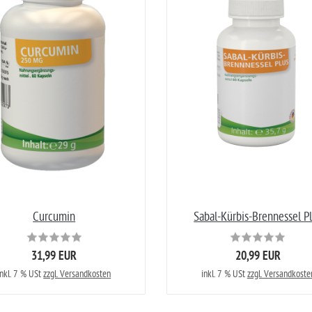
Curcumin
Sabal-Kürbis-Brennessel P
31,99 EUR
20,99 EUR
inkl. 7 % USt
zzgl. Versandkosten
inkl. 7 % USt
zzgl. Versandkoste