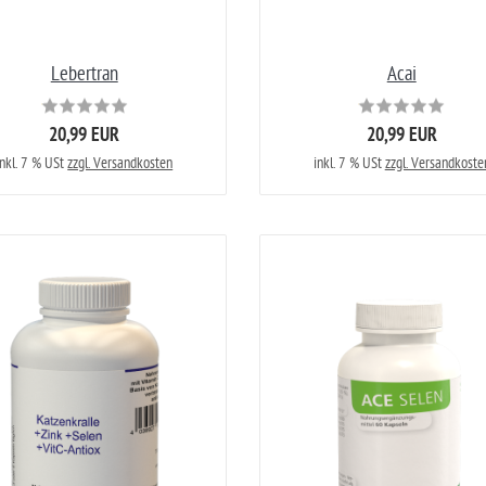
Lebertran
Acai
20,99 EUR
20,99 EUR
inkl. 7 % USt
zzgl. Versandkosten
inkl. 7 % USt
zzgl. Versandkoste