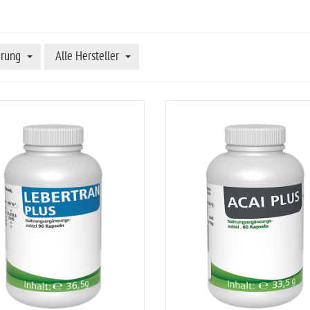
erung
Alle Hersteller