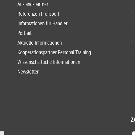
Auslandspartner
Referenzen Profisport
Informationen für Händler
Portrait
Aktuelle Informationen
Kooperationspartner Personal Training
Wissenschaftliche Informationen
Newsletter
Z