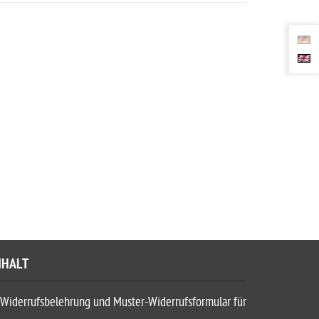
NHALT
Widerrufsbelehrung und Muster-Widerrufsformular für