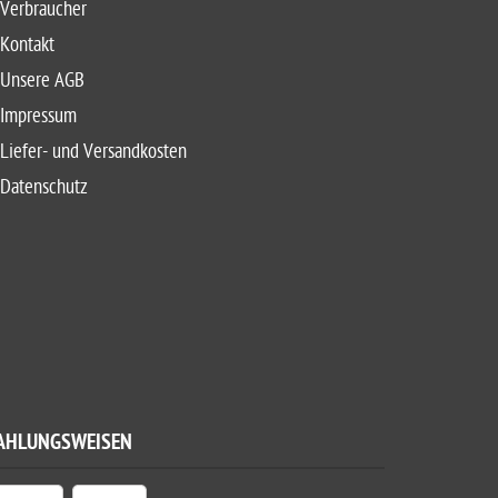
Verbraucher
Kontakt
Unsere AGB
Impressum
Liefer- und Versandkosten
Datenschutz
AHLUNGSWEISEN