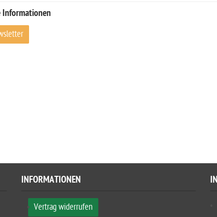
 Informationen
sletter
INFORMATIONEN
I
Vertrag widerrufen