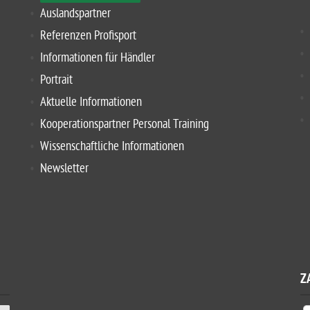
Auslandspartner
Referenzen Profisport
Informationen für Händler
Portrait
Aktuelle Informationen
Kooperationspartner Personal Training
Wissenschaftliche Informationen
Newsletter
Z