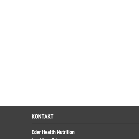
KONTAKT
Eder Health Nutrition