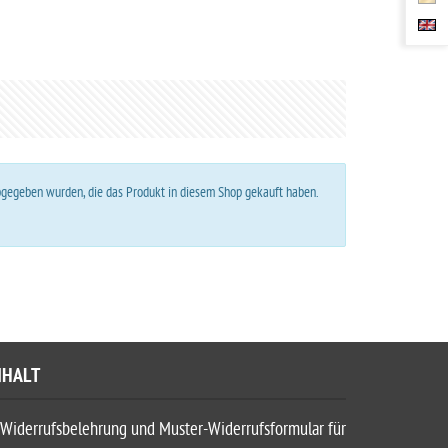
abgegeben wurden, die das Produkt in diesem Shop gekauft haben.
NHALT
Widerrufsbelehrung und Muster-Widerrufsformular für