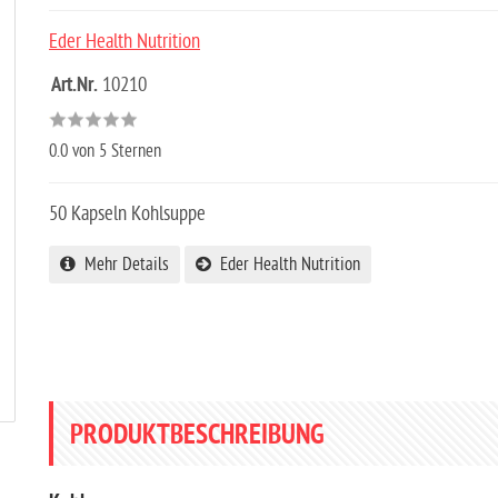
Eder Health Nutrition
Art.Nr.
10210
0.0
von 5 Sternen
50 Kapseln Kohlsuppe
Mehr Details
Eder Health Nutrition
PRODUKTBESCHREIBUNG