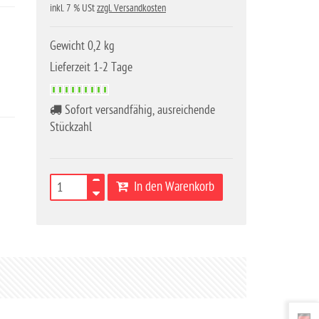
inkl. 7 % USt
zzgl. Versandkosten
Gewicht 0,2 kg
Lieferzeit 1-2 Tage
Sofort versandfähig, ausreichende
Stückzahl
In den Warenkorb