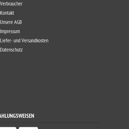
Verbraucher
Kontakt
Unsere AGB
Impressum
Liefer- und Versandkosten
Datenschutz
AHLUNGSWEISEN