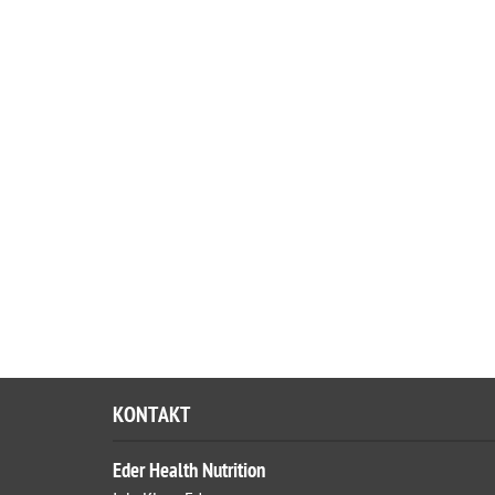
KONTAKT
Eder Health Nutrition