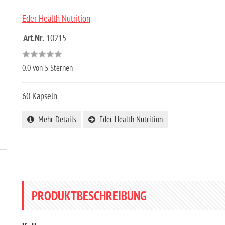
Eder Health Nutrition
Art.Nr.
10215
0.0
von 5 Sternen
60 Kapseln
Mehr Details
Eder Health Nutrition
PRODUKTBESCHREIBUNG