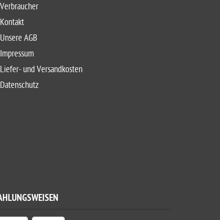
Verbraucher
Kontakt
Unsere AGB
Impressum
Liefer- und Versandkosten
Datenschutz
AHLUNGSWEISEN