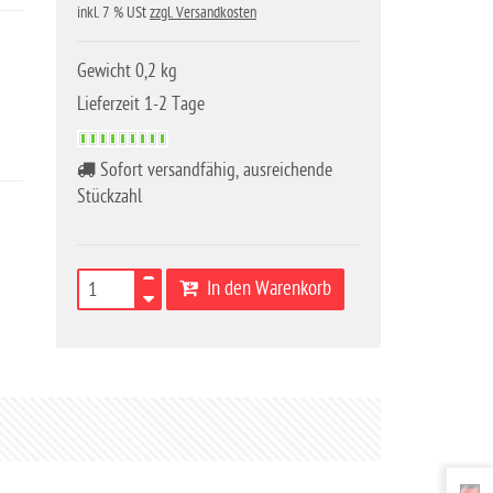
inkl. 7 % USt
zzgl. Versandkosten
Gewicht 0,2 kg
Lieferzeit 1-2 Tage
Sofort versandfähig, ausreichende
Stückzahl
In den Warenkorb