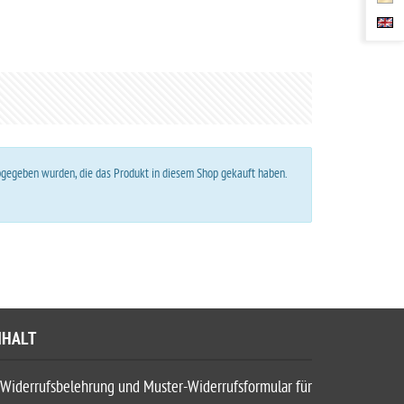
abgegeben wurden, die das Produkt in diesem Shop gekauft haben.
NHALT
Widerrufsbelehrung und Muster-Widerrufsformular für