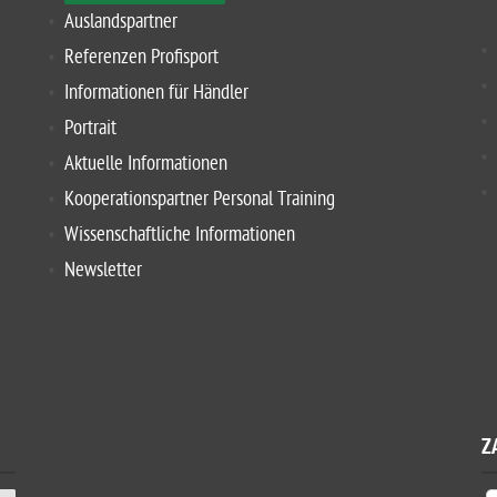
Auslandspartner
Referenzen Profisport
Informationen für Händler
Portrait
Aktuelle Informationen
Kooperationspartner Personal Training
Wissenschaftliche Informationen
Newsletter
Z