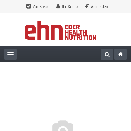
Zur Kasse
Ihr Konto
Anmelden
Toggle navigation