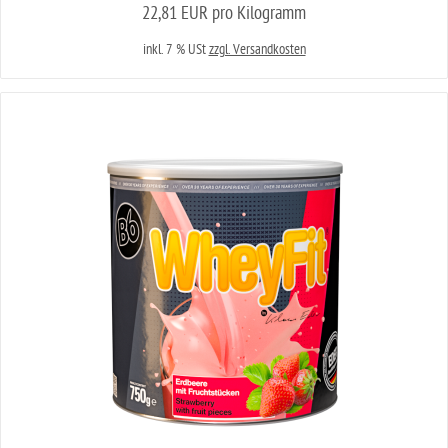
22,81 EUR pro Kilogramm
inkl. 7 % USt
zzgl. Versandkosten