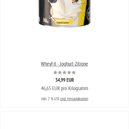
WheyFit - Joghurt-Zitrone
34,99 EUR
46,65 EUR pro Kilogramm
inkl. 7 % USt
zzgl. Versandkosten