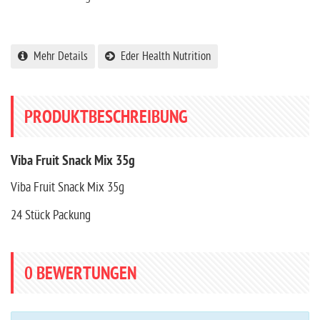
Mehr Details
Eder Health Nutrition
PRODUKTBESCHREIBUNG
Viba Fruit Snack Mix 35g
Viba Fruit Snack Mix 35g
24 Stück Packung
0
BEWERTUNGEN