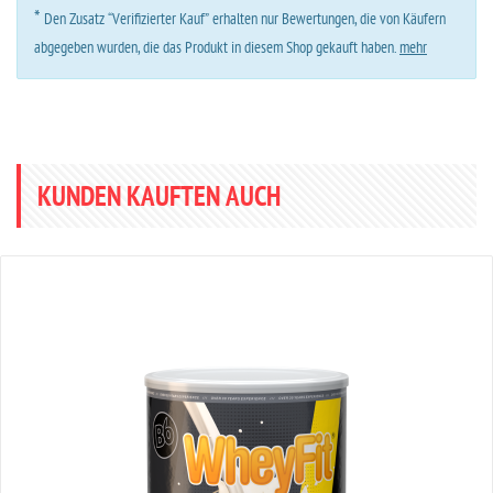
*
Den Zusatz “Verifizierter Kauf” erhalten nur Bewertungen, die von Käufern
abgegeben wurden, die das Produkt in diesem Shop gekauft haben.
mehr
KUNDEN KAUFTEN AUCH