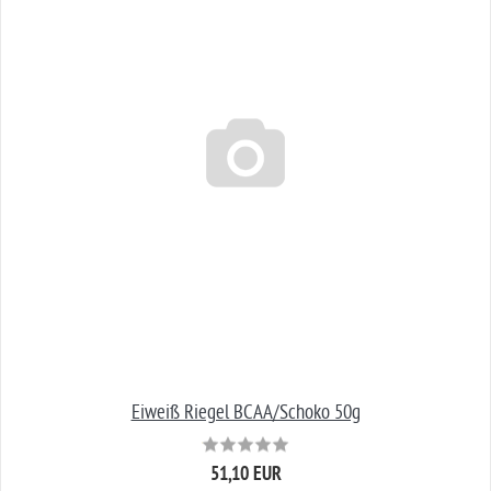
Eiweiß Riegel BCAA/Schoko 50g
51,10 EUR