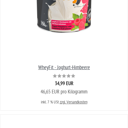
WheyFit - Joghurt-Himbeere
34,99 EUR
46,65 EUR pro Kilogramm
inkl. 7 % USt
zzgl. Versandkosten