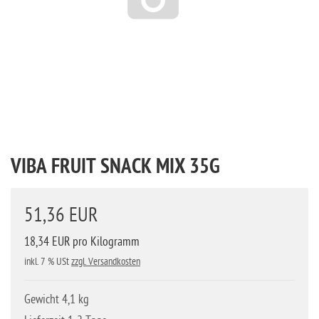
VIBA FRUIT SNACK MIX 35G
51,36 EUR
18,34 EUR pro Kilogramm
inkl. 7 % USt
zzgl. Versandkosten
Gewicht 4,1 kg