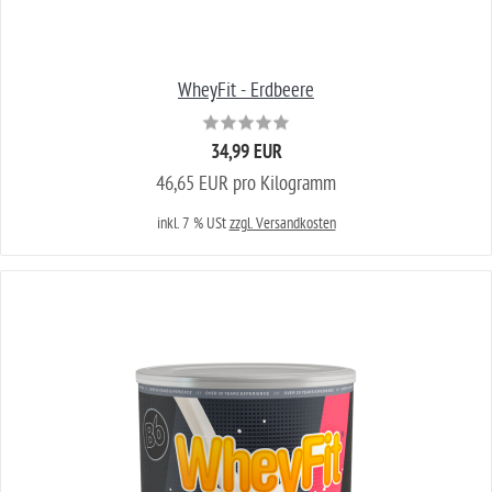
WheyFit - Erdbeere
34,99 EUR
46,65 EUR pro Kilogramm
inkl. 7 % USt
zzgl. Versandkosten