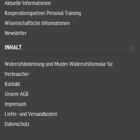
Aktuelle Informationen
Kooperationspartner Personal Training
Wissenschaftliche Informationen
Newsletter
INHALT
Widerrufsbelehrung und Muster-Widerrufsformular für
Verbraucher
Kontakt
Unsere AGB
Impressum
Liefer- und Versandkosten
Datenschutz