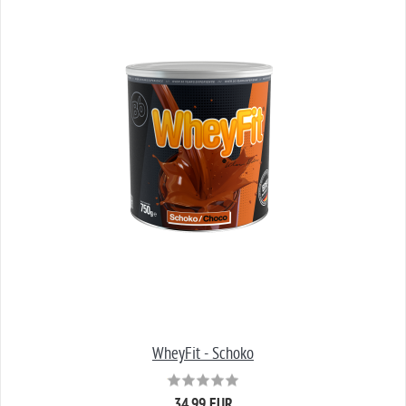
WheyFit - Schoko