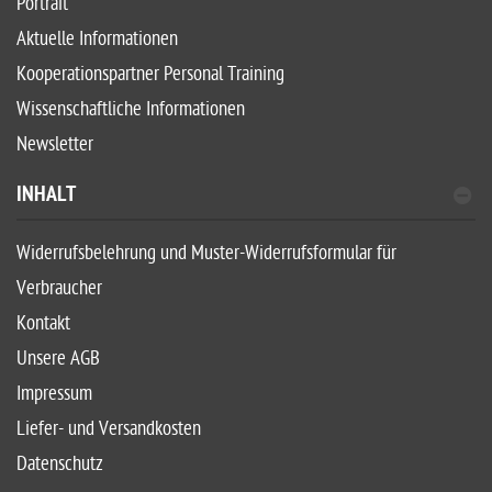
Portrait
Aktuelle Informationen
Kooperationspartner Personal Training
Wissenschaftliche Informationen
Newsletter
INHALT
Widerrufsbelehrung und Muster-Widerrufsformular für
Verbraucher
Kontakt
Unsere AGB
Impressum
Liefer- und Versandkosten
Datenschutz