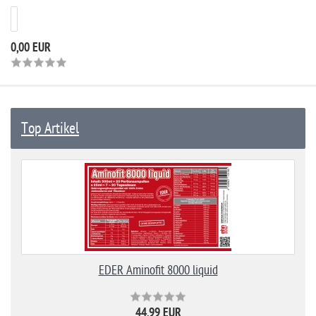
0,00 EUR
Top Artikel
EDER Aminofit 8000 liquid
44,99 EUR