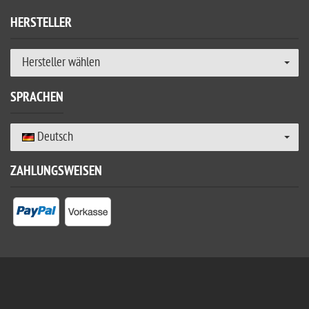
HERSTELLER
Hersteller wählen
SPRACHEN
Deutsch
ZAHLUNGSWEISEN