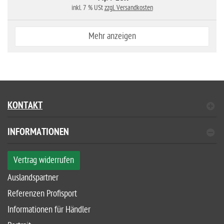
inkl. 7 % USt
zzgl. Versandkosten
Mehr anzeigen
KONTAKT
INFORMATIONEN
Vertrag widerrufen
Auslandspartner
Referenzen Profisport
Informationen für Händler