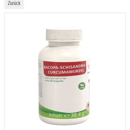
Zurück