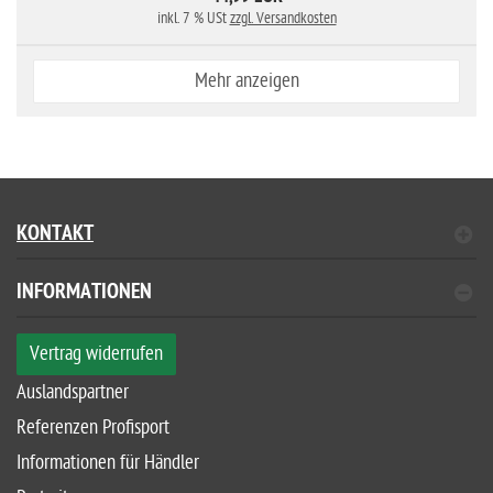
inkl. 7 % USt
zzgl. Versandkosten
Mehr anzeigen
KONTAKT
INFORMATIONEN
Vertrag widerrufen
Auslandspartner
Referenzen Profisport
Informationen für Händler