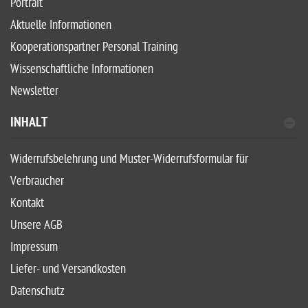
Portrait
Aktuelle Informationen
Kooperationspartner Personal Training
Wissenschaftliche Informationen
Newsletter
INHALT
Widerrufsbelehrung und Muster-Widerrufsformular für
Verbraucher
Kontakt
Unsere AGB
Impressum
Liefer- und Versandkosten
Datenschutz