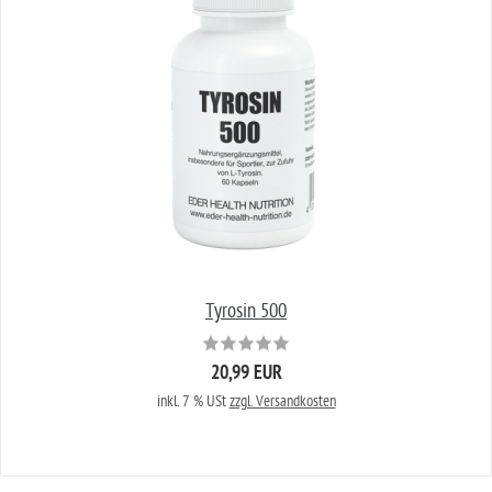
Tyrosin 500
20,99 EUR
inkl. 7 % USt
zzgl. Versandkosten