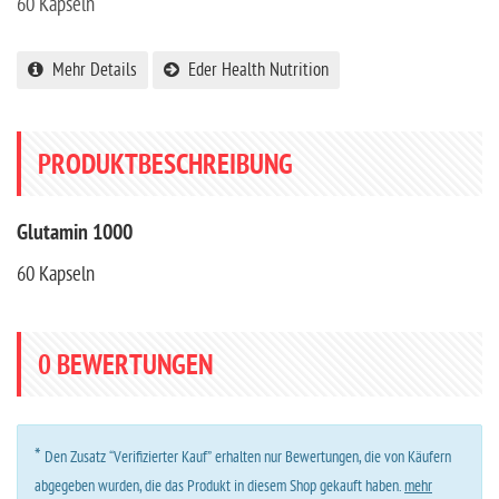
60 Kapseln
Mehr Details
Eder Health Nutrition
PRODUKTBESCHREIBUNG
Glutamin 1000
60 Kapseln
0
BEWERTUNGEN
*
Den Zusatz “Verifizierter Kauf” erhalten nur Bewertungen, die von Käufern
abgegeben wurden, die das Produkt in diesem Shop gekauft haben.
mehr