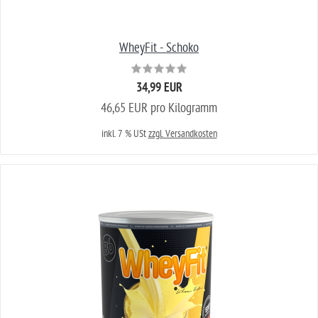
WheyFit - Schoko
34,99 EUR
46,65 EUR pro Kilogramm
inkl. 7 % USt
zzgl. Versandkosten