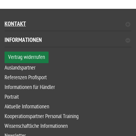
KONTAKT
INFORMATIONEN
Vertrag widerrufen
Auslandspartner
Referenzen Profisport
Informationen für Händler
Portrait
Aktuelle Informationen
Kooperationspartner Personal Training
Wissenschaftliche Informationen
Newsletter