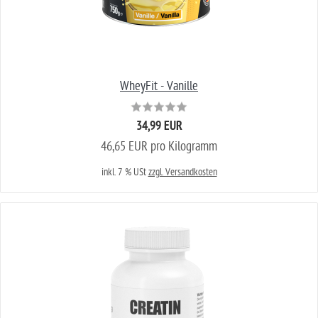
WheyFit - Vanille
34,99 EUR
46,65 EUR pro Kilogramm
inkl. 7 % USt
zzgl. Versandkosten