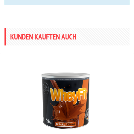
KUNDEN KAUFTEN AUCH