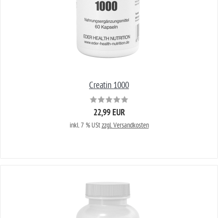
Creatin 1000
22,99 EUR
inkl. 7 % USt
zzgl. Versandkosten