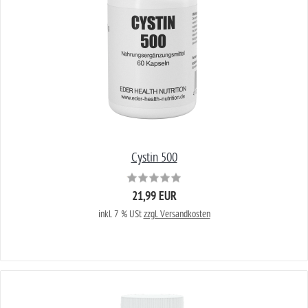
Cystin 500
21,99 EUR
inkl. 7 % USt
zzgl. Versandkosten