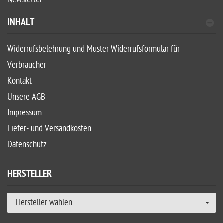
INHALT
Widerrufsbelehrung und Muster-Widerrufsformular für
Verbraucher
Kontakt
Unsere AGB
Impressum
Liefer- und Versandkosten
Datenschutz
HERSTELLER
Hersteller wählen