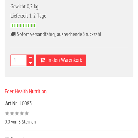
Gewicht 0,2 kg
Lieferzeit 1-2 Tage
Sofort versandfähig, ausreichende Stückzahl
In den Warenkorb
Eder Health Nutrition
Art.Nr.
10083
0.0
von 5 Sternen