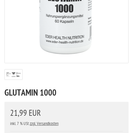
GLUTAMIN 1000
21,99 EUR
inkl. 7 % USt
zzgl. Versandkosten